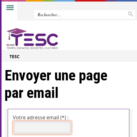
TESC
Envoyer une page
par email
Votre adresse email (*) :