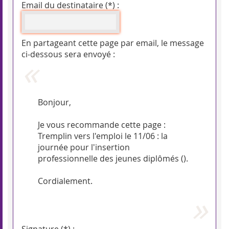
Email du destinataire (*) :
En partageant cette page par email, le message
ci-dessous sera envoyé :
Bonjour,
Je vous recommande cette page :
Tremplin vers l'emploi le 11/06 : la
journée pour l'insertion
professionnelle des jeunes diplômés (
).
Cordialement.