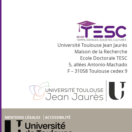
Université Toulouse Jean Jaurès
Maison de la Recherche
Ecole Doctorale TESC
5, allées Antonio-Machado
F – 31058 Toulouse cedex 9
MENTIONS LÉGALES
ACCESSIBILITÉ