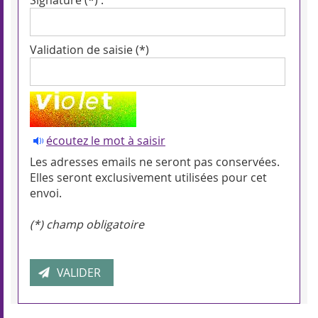
Signature (*) :
Validation de saisie (*)
écoutez le mot à saisir
Les adresses emails ne seront pas conservées.
Elles seront exclusivement utilisées pour cet
envoi.
(*) champ obligatoire