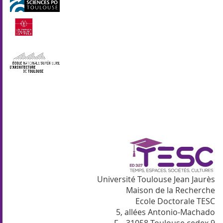
Université Toulouse Jean Jaurès
Maison de la Recherche
Ecole Doctorale TESC
5, allées Antonio-Machado