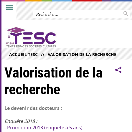
ACCUEIL TESC
VALORISATION DE LA RECHERCHE
Valorisation de la
recherche
Le devenir des docteurs :
Enquête 2018 :
-
Promotion 2013 (enquête à 5 ans)