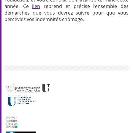
année. Ce
lien
reprend et précise l’ensemble des
démarches que vous devrez suivre pour que vous
perceviez vos indemnités chômage.