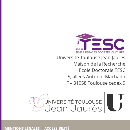
Université Toulouse Jean Jaurès
Maison de la Recherche
Ecole Doctorale TESC
5, allées Antonio-Machado
F – 31058 Toulouse cedex 9
MENTIONS LÉGALES
ACCESSIBILITÉ