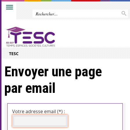
TESC
Envoyer une page
par email
Votre adresse email (*) :