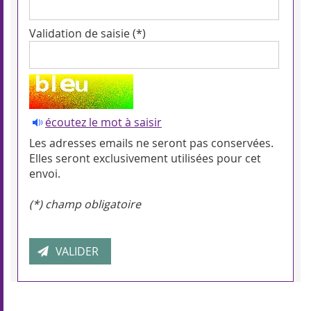
Validation de saisie (*)
écoutez le mot à saisir
Les adresses emails ne seront pas conservées.
Elles seront exclusivement utilisées pour cet
envoi.
(*) champ obligatoire