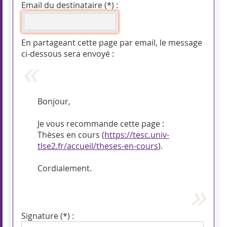
Email du destinataire (*) :
En partageant cette page par email, le message
ci-dessous sera envoyé :
Bonjour,
Je vous recommande cette page :
Thèses en cours (
https://tesc.univ-
tlse2.fr/accueil/theses-en-cours
).
Cordialement.
Signature (*) :