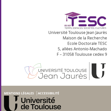
Université Toulouse Jean Jaurès
Maison de la Recherche
Ecole Doctorale TESC
5, allées Antonio-Machado
F – 31058 Toulouse cedex 9
MENTIONS LÉGALES
ACCESSIBILITÉ