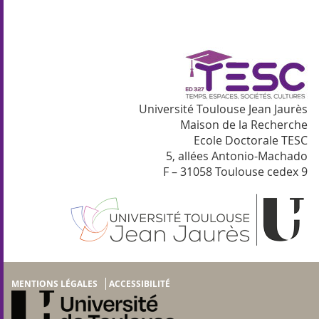
Université Toulouse Jean Jaurès
Maison de la Recherche
Ecole Doctorale TESC
5, allées Antonio-Machado
F – 31058 Toulouse cedex 9
MENTIONS LÉGALES
ACCESSIBILITÉ