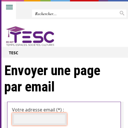
TESC
Envoyer une page
par email
Votre adresse email (*) :