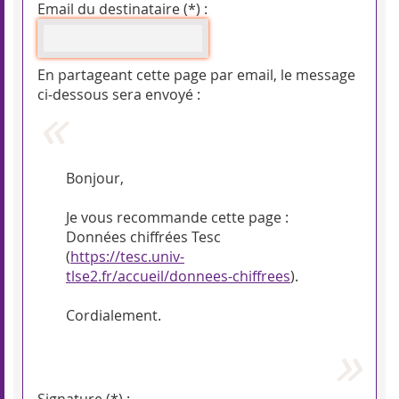
Email du destinataire (*) :
En partageant cette page par email, le message
ci-dessous sera envoyé :
Bonjour,
Je vous recommande cette page :
Données chiffrées Tesc
(
https://tesc.univ-
tlse2.fr/accueil/donnees-chiffrees
).
Cordialement.