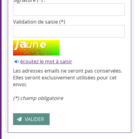
Signature (*) :
Validation de saisie (*)
écoutez le mot à saisir
Les adresses emails ne seront pas conservées.
Elles seront exclusivement utilisées pour cet
envoi.
(*) champ obligatoire