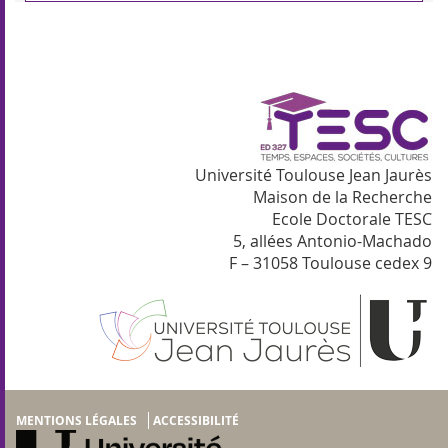
Université Toulouse Jean Jaurès
Maison de la Recherche
Ecole Doctorale TESC
5, allées Antonio-Machado
F – 31058 Toulouse cedex 9
MENTIONS LÉGALES
ACCESSIBILITÉ