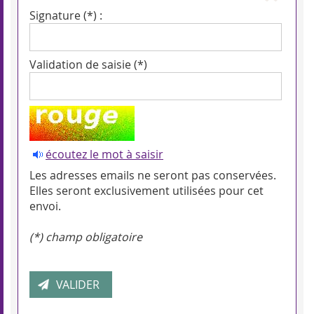
Signature (*) :
Validation de saisie (*)
écoutez le mot à saisir
Les adresses emails ne seront pas conservées.
Elles seront exclusivement utilisées pour cet
envoi.
(*) champ obligatoire