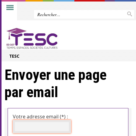
TESC
Envoyer une page
par email
Votre adresse email (*) :