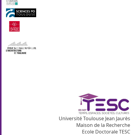
Université Toulouse Jean Jaurès
Maison de la Recherche
Ecole Doctorale TESC