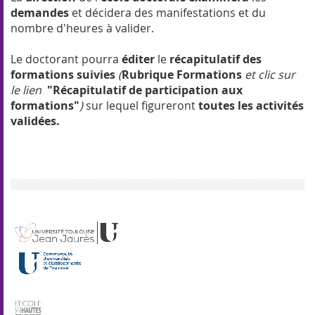
demandes
et décidera des manifestations et du
nombre d'heures à valider.
Le doctorant pourra
éditer
le
récapitulatif des
formations suivies
(
Rubrique Formations
et clic sur
le lien
"Récapitulatif de participation aux
formations"
)
sur lequel figureront
toutes les activités
validées.