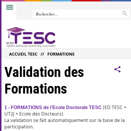
ACCUEIL TESC
FORMATIONS
Validation des
Formations
(ED TESC +
1
- FORMATIONS de l’Ecole Doctorale TESC
UT2J + Ecole des Docteurs)
La validation se fait automatiquement sur la base de la
participation.