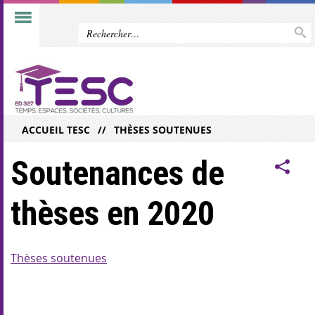
ACCUEIL TESC
THÈSES SOUTENUES
Soutenances de
thèses en 2020
Thèses soutenues