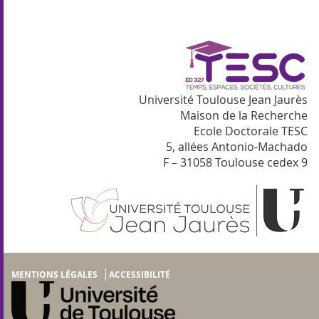
Université Toulouse Jean Jaurès
Maison de la Recherche
Ecole Doctorale TESC
5, allées Antonio-Machado
F – 31058 Toulouse cedex 9
MENTIONS LÉGALES
ACCESSIBILITÉ